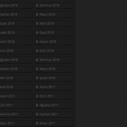
Ağustos 2019
Temmuz 2019
Haziran 2019
Mayıs 2019
Nisan 2019
Mart 2019
Şubat 2019
Ocak 2019
Aralık 2018
Kasım 2018
Ekim 2018
Eylül 2018
Ağustos 2018
Temmuz 2018
Haziran 2018
Mayıs 2018
Mart 2018
Şubat 2018
Ocak 2018
Aralık 2017
Kasım 2017
Ekim 2017
Eylül 2017
Ağustos 2017
Temmuz 2017
Haziran 2017
Mayıs 2017
Nisan 2017