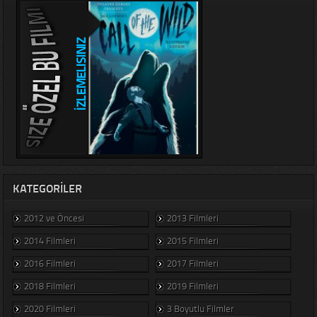
KATEGORILER
2012 ve Öncesi
2013 Filmleri
2014 Filmleri
2015 Filmleri
2016 Filmleri
2017 Filmleri
2018 Filmleri
2019 Filmleri
2020 Filmleri
3 Boyutlu Filmler