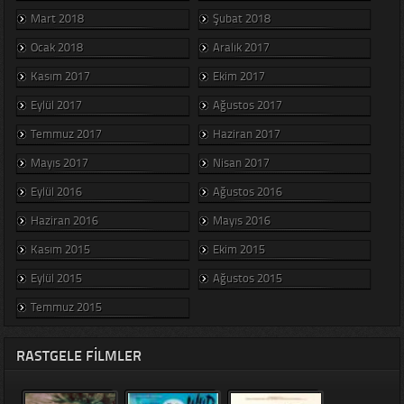
Mart 2018
Şubat 2018
Ocak 2018
Aralık 2017
Kasım 2017
Ekim 2017
Eylül 2017
Ağustos 2017
Temmuz 2017
Haziran 2017
Mayıs 2017
Nisan 2017
Eylül 2016
Ağustos 2016
Haziran 2016
Mayıs 2016
Kasım 2015
Ekim 2015
Eylül 2015
Ağustos 2015
Temmuz 2015
RASTGELE FILMLER