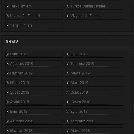
Türk Filmleri
Türkçe Dublaj Filmler
Uzakdoğu Filmleri
Vizyondaki Filmler
Yarış Filmleri
ARSIV
Ekim 2019
Eylül 2019
Ağustos 2019
Temmuz 2019
Haziran 2019
Mayıs 2019
Nisan 2019
Mart 2019
Şubat 2019
Ocak 2019
Aralık 2018
Kasım 2018
Ekim 2018
Eylül 2018
Ağustos 2018
Temmuz 2018
Haziran 2018
Mayıs 2018