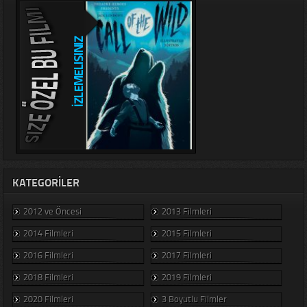
KATEGORILER
2012 ve Öncesi
2013 Filmleri
2014 Filmleri
2015 Filmleri
2016 Filmleri
2017 Filmleri
2018 Filmleri
2019 Filmleri
2020 Filmleri
3 Boyutlu Filmler