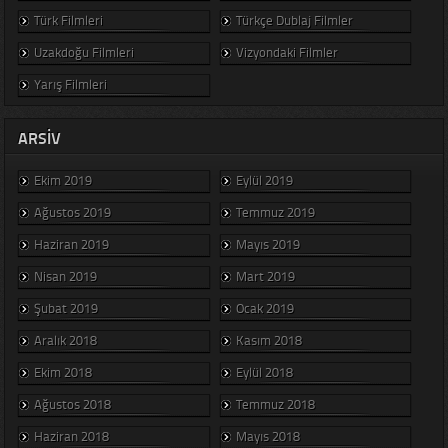
Türk Filmleri
Türkçe Dublaj Filmler
Uzakdoğu Filmleri
Vizyondaki Filmler
Yarış Filmleri
ARSIV
Ekim 2019
Eylül 2019
Ağustos 2019
Temmuz 2019
Haziran 2019
Mayıs 2019
Nisan 2019
Mart 2019
Şubat 2019
Ocak 2019
Aralık 2018
Kasım 2018
Ekim 2018
Eylül 2018
Ağustos 2018
Temmuz 2018
Haziran 2018
Mayıs 2018