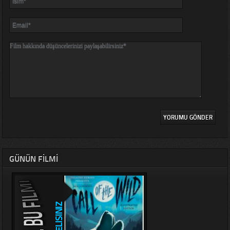
GÜNÜN FILMI