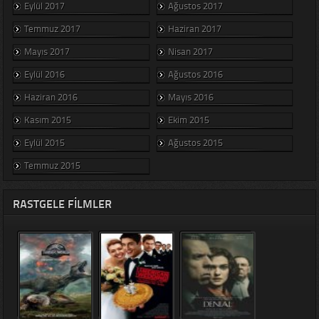
Eylül 2017
Ağustos 2017
Temmuz 2017
Haziran 2017
Mayıs 2017
Nisan 2017
Eylül 2016
Ağustos 2016
Haziran 2016
Mayıs 2016
Kasım 2015
Ekim 2015
Eylül 2015
Ağustos 2015
Temmuz 2015
RASTGELE FILMLER