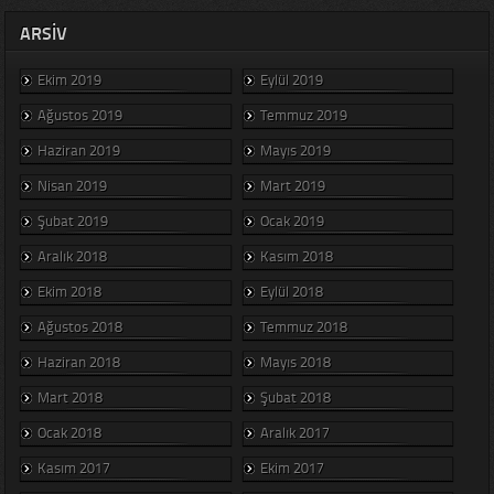
ARSIV
Ekim 2019
Eylül 2019
Ağustos 2019
Temmuz 2019
Haziran 2019
Mayıs 2019
Nisan 2019
Mart 2019
Şubat 2019
Ocak 2019
Aralık 2018
Kasım 2018
Ekim 2018
Eylül 2018
Ağustos 2018
Temmuz 2018
Haziran 2018
Mayıs 2018
Mart 2018
Şubat 2018
Ocak 2018
Aralık 2017
Kasım 2017
Ekim 2017