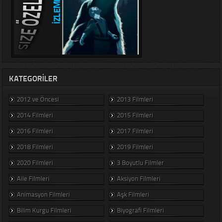
KATEGORILER
2012 ve Öncesi
2013 Filmleri
2014 Filmleri
2015 Filmleri
2016 Filmleri
2017 Filmleri
2018 Filmleri
2019 Filmleri
2020 Filmleri
3 Boyutlu Filmler
Aile Filmleri
Aksiyon Filmleri
Animasyon Filmleri
Aşk Filmleri
Bilim Kurgu Filmleri
Biyografi Filmleri