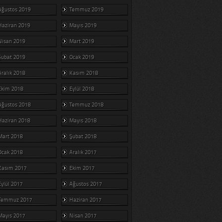
Ağustos 2019
Temmuz 2019
Haziran 2019
Mayıs 2019
Nisan 2019
Mart 2019
Şubat 2019
Ocak 2019
Aralık 2018
Kasım 2018
Ekim 2018
Eylül 2018
Ağustos 2018
Temmuz 2018
Haziran 2018
Mayıs 2018
Mart 2018
Şubat 2018
Ocak 2018
Aralık 2017
Kasım 2017
Ekim 2017
Eylül 2017
Ağustos 2017
Temmuz 2017
Haziran 2017
Mayıs 2017
Nisan 2017