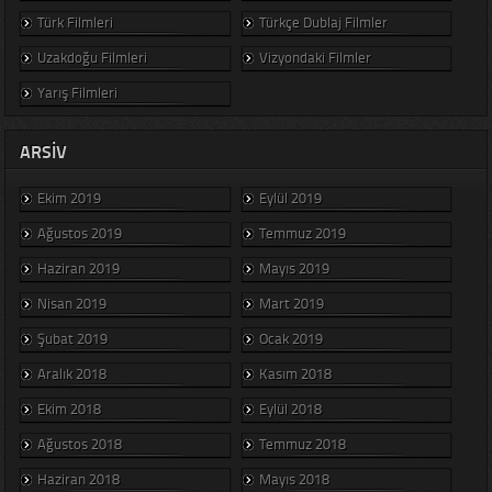
Türk Filmleri
Türkçe Dublaj Filmler
Uzakdoğu Filmleri
Vizyondaki Filmler
Yarış Filmleri
ARSIV
Ekim 2019
Eylül 2019
Ağustos 2019
Temmuz 2019
Haziran 2019
Mayıs 2019
Nisan 2019
Mart 2019
Şubat 2019
Ocak 2019
Aralık 2018
Kasım 2018
Ekim 2018
Eylül 2018
Ağustos 2018
Temmuz 2018
Haziran 2018
Mayıs 2018