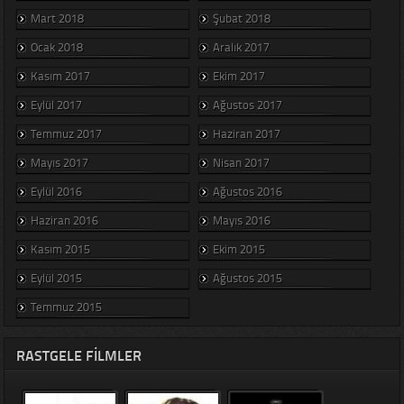
Mart 2018
Şubat 2018
Ocak 2018
Aralık 2017
Kasım 2017
Ekim 2017
Eylül 2017
Ağustos 2017
Temmuz 2017
Haziran 2017
Mayıs 2017
Nisan 2017
Eylül 2016
Ağustos 2016
Haziran 2016
Mayıs 2016
Kasım 2015
Ekim 2015
Eylül 2015
Ağustos 2015
Temmuz 2015
RASTGELE FILMLER