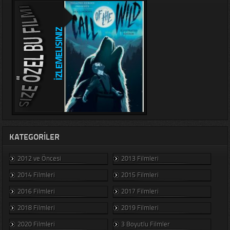
KATEGORILER
2012 ve Öncesi
2013 Filmleri
2014 Filmleri
2015 Filmleri
2016 Filmleri
2017 Filmleri
2018 Filmleri
2019 Filmleri
2020 Filmleri
3 Boyutlu Filmler