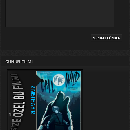
GÜNÜN FILMI