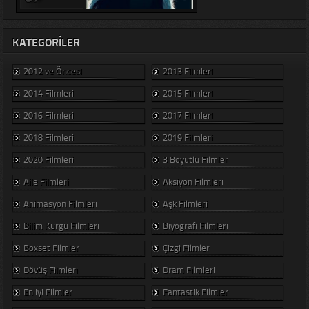
KATEGORILER
2012 ve Öncesi
2013 Filmleri
2014 Filmleri
2015 Filmleri
2016 Filmleri
2017 Filmleri
2018 Filmleri
2019 Filmleri
2020 Filmleri
3 Boyutlu Filmler
Aile Filmleri
Aksiyon Filmleri
Animasyon Filmleri
Aşk Filmleri
Bilim Kurgu Filmleri
Biyografi Filmleri
Boxset Filmler
Çizgi Filmler
Dövüş Filmleri
Dram Filmleri
En iyi Filmler
Fantastik Filmler