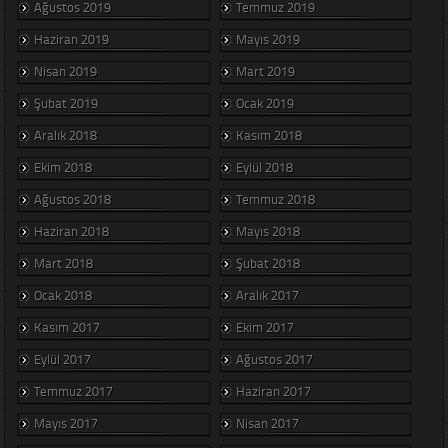
Ağustos 2019
Temmuz 2019
Haziran 2019
Mayıs 2019
Nisan 2019
Mart 2019
Şubat 2019
Ocak 2019
Aralık 2018
Kasım 2018
Ekim 2018
Eylül 2018
Ağustos 2018
Temmuz 2018
Haziran 2018
Mayıs 2018
Mart 2018
Şubat 2018
Ocak 2018
Aralık 2017
Kasım 2017
Ekim 2017
Eylül 2017
Ağustos 2017
Temmuz 2017
Haziran 2017
Mayıs 2017
Nisan 2017