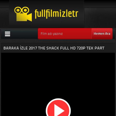
Hemen Ara
BARAKA IZLE 2017 THE SHACK FULL HD 720P TEK PART