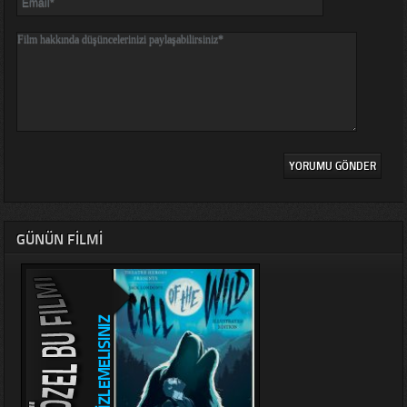
GÜNÜN FILMI