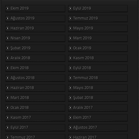
Ekim 2019
Eylül 2019
Ağustos 2019
Temmuz 2019
Haziran 2019
Mayıs 2019
Nisan 2019
Mart 2019
Şubat 2019
Ocak 2019
Aralık 2018
Kasım 2018
Ekim 2018
Eylül 2018
Ağustos 2018
Temmuz 2018
Haziran 2018
Mayıs 2018
Mart 2018
Şubat 2018
Ocak 2018
Aralık 2017
Kasım 2017
Ekim 2017
Eylül 2017
Ağustos 2017
Temmuz 2017
Haziran 2017