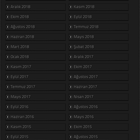
Aralık 2018
Kasım 2018
Ekim 2018
Eylül 2018
Ağustos 2018
Temmuz 2018
Haziran 2018
Mayıs 2018
Mart 2018
Şubat 2018
Ocak 2018
Aralık 2017
Kasım 2017
Ekim 2017
Eylül 2017
Ağustos 2017
Temmuz 2017
Haziran 2017
Mayıs 2017
Nisan 2017
Eylül 2016
Ağustos 2016
Haziran 2016
Mayıs 2016
Kasım 2015
Ekim 2015
Eylül 2015
Ağustos 2015