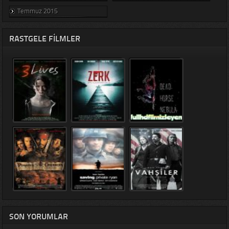
Temmuz 2015
RASTGELE FILMLER
SON YORUMLAR