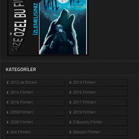
KATEGORILER
2012 ve Öncesi
2013 Filmleri
2014 Filmleri
2015 Filmleri
2016 Filmleri
2017 Filmleri
2018 Filmleri
2019 Filmleri
2020 Filmleri
3 Boyutlu Filmler
Aile Filmleri
Aksiyon Filmleri