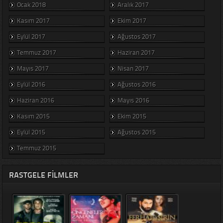
Ocak 2018
Aralık 2017
Kasım 2017
Ekim 2017
Eylül 2017
Ağustos 2017
Temmuz 2017
Haziran 2017
Mayıs 2017
Nisan 2017
Eylül 2016
Ağustos 2016
Haziran 2016
Mayıs 2016
Kasım 2015
Ekim 2015
Eylül 2015
Ağustos 2015
Temmuz 2015
RASTGELE FILMLER