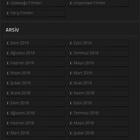
Uzakdoğu Filmleri
Vizyondaki Filmler
Yarış Filmleri
ARSIV
Ekim 2019
Eylül 2019
Ağustos 2019
Temmuz 2019
Haziran 2019
Mayıs 2019
Nisan 2019
Mart 2019
Şubat 2019
Ocak 2019
Aralık 2018
Kasım 2018
Ekim 2018
Eylül 2018
Ağustos 2018
Temmuz 2018
Haziran 2018
Mayıs 2018
Mart 2018
Şubat 2018