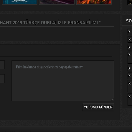
SO
ANT 2019 TÜRKÇE DUBLAJ IZLE FRANSA FILMI "