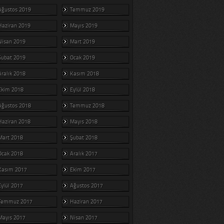
Ağustos 2019
Temmuz 2019
Haziran 2019
Mayıs 2019
Nisan 2019
Mart 2019
Şubat 2019
Ocak 2019
Aralık 2018
Kasım 2018
Ekim 2018
Eylül 2018
Ağustos 2018
Temmuz 2018
Haziran 2018
Mayıs 2018
Mart 2018
Şubat 2018
Ocak 2018
Aralık 2017
Kasım 2017
Ekim 2017
Eylül 2017
Ağustos 2017
Temmuz 2017
Haziran 2017
Mayıs 2017
Nisan 2017