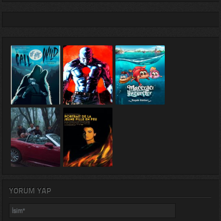
YORUM YAP