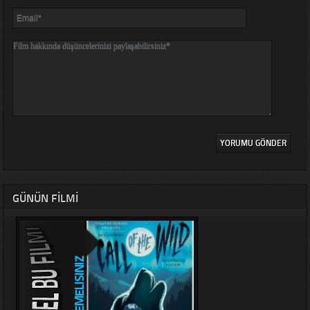
GÜNÜN FILMI