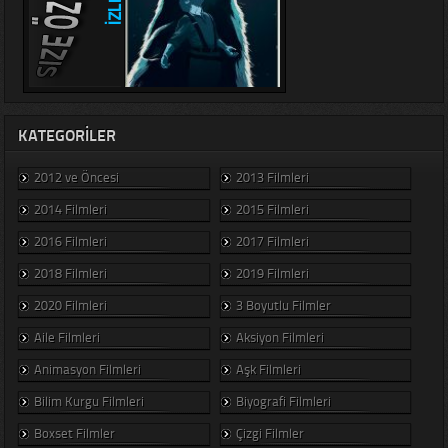
KATEGORILER
2012 ve Öncesi
2013 Filmleri
2014 Filmleri
2015 Filmleri
2016 Filmleri
2017 Filmleri
2018 Filmleri
2019 Filmleri
2020 Filmleri
3 Boyutlu Filmler
Aile Filmleri
Aksiyon Filmleri
Animasyon Filmleri
Aşk Filmleri
Bilim Kurgu Filmleri
Biyografi Filmleri
Boxset Filmler
Çizgi Filmler