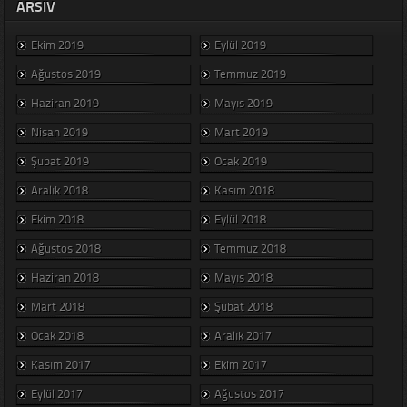
ARSIV
Ekim 2019
Eylül 2019
Ağustos 2019
Temmuz 2019
Haziran 2019
Mayıs 2019
Nisan 2019
Mart 2019
Şubat 2019
Ocak 2019
Aralık 2018
Kasım 2018
Ekim 2018
Eylül 2018
Ağustos 2018
Temmuz 2018
Haziran 2018
Mayıs 2018
Mart 2018
Şubat 2018
Ocak 2018
Aralık 2017
Kasım 2017
Ekim 2017
Eylül 2017
Ağustos 2017