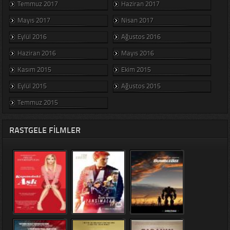
Temmuz 2017
Haziran 2017
Mayıs 2017
Nisan 2017
Eylül 2016
Ağustos 2016
Haziran 2016
Mayıs 2016
Kasım 2015
Ekim 2015
Eylül 2015
Ağustos 2015
Temmuz 2015
RASTGELE FILMLER