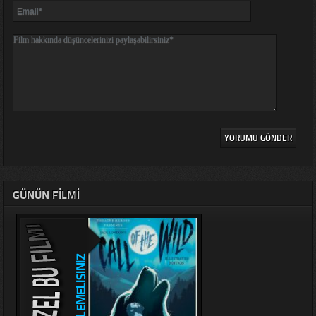
GÜNÜN FILMI