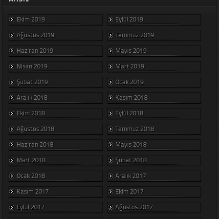
Ekim 2019
Eylül 2019
Ağustos 2019
Temmuz 2019
Haziran 2019
Mayıs 2019
Nisan 2019
Mart 2019
Şubat 2019
Ocak 2019
Aralık 2018
Kasım 2018
Ekim 2018
Eylül 2018
Ağustos 2018
Temmuz 2018
Haziran 2018
Mayıs 2018
Mart 2018
Şubat 2018
Ocak 2018
Aralık 2017
Kasım 2017
Ekim 2017
Eylül 2017
Ağustos 2017