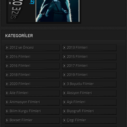
KATEGORILER
2012 ve Öncesi
2013 Filmleri
2014 Filmleri
2015 Filmleri
2016 Filmleri
2017 Filmleri
2018 Filmleri
2019 Filmleri
2020 Filmleri
3 Boyutlu Filmler
Aile Filmleri
Aksiyon Filmleri
Animasyon Filmleri
Aşk Filmleri
Bilim Kurgu Filmleri
Biyografi Filmleri
Boxset Filmler
Çizgi Filmler