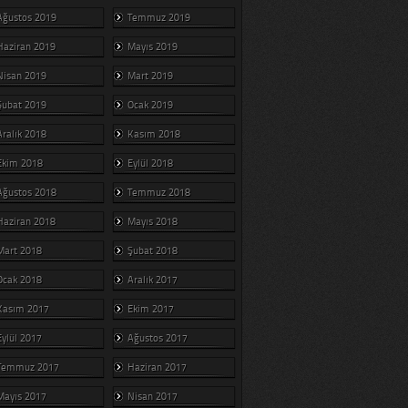
Ağustos 2019
Temmuz 2019
Haziran 2019
Mayıs 2019
Nisan 2019
Mart 2019
Şubat 2019
Ocak 2019
Aralık 2018
Kasım 2018
Ekim 2018
Eylül 2018
Ağustos 2018
Temmuz 2018
Haziran 2018
Mayıs 2018
Mart 2018
Şubat 2018
Ocak 2018
Aralık 2017
Kasım 2017
Ekim 2017
Eylül 2017
Ağustos 2017
Temmuz 2017
Haziran 2017
Mayıs 2017
Nisan 2017