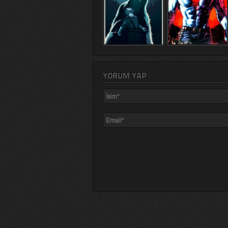
YORUM YAP