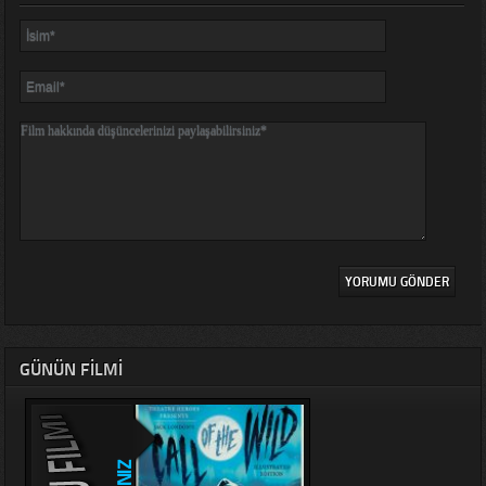
GÜNÜN FILMI