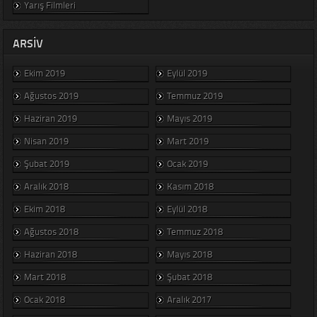
Yarış Filmleri
ARSIV
Ekim 2019
Eylül 2019
Ağustos 2019
Temmuz 2019
Haziran 2019
Mayıs 2019
Nisan 2019
Mart 2019
Şubat 2019
Ocak 2019
Aralık 2018
Kasım 2018
Ekim 2018
Eylül 2018
Ağustos 2018
Temmuz 2018
Haziran 2018
Mayıs 2018
Mart 2018
Şubat 2018
Ocak 2018
Aralık 2017