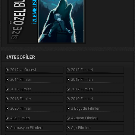
KATEGORILER
2012 ve Öncesi
2013 Filmleri
2014 Filmleri
2015 Filmleri
2016 Filmleri
2017 Filmleri
2018 Filmleri
2019 Filmleri
2020 Filmleri
3 Boyutlu Filmler
Aile Filmleri
Aksiyon Filmleri
Animasyon Filmleri
Aşk Filmleri