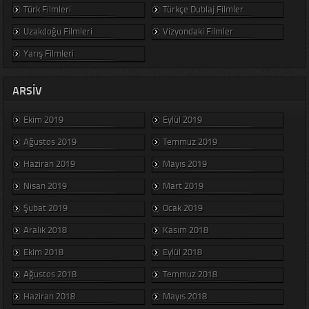
Türk Filmleri
Türkçe Dublaj Filmler
Uzakdoğu Filmleri
Vizyondaki Filmler
Yarış Filmleri
ARSIV
Ekim 2019
Eylül 2019
Ağustos 2019
Temmuz 2019
Haziran 2019
Mayıs 2019
Nisan 2019
Mart 2019
Şubat 2019
Ocak 2019
Aralık 2018
Kasım 2018
Ekim 2018
Eylül 2018
Ağustos 2018
Temmuz 2018
Haziran 2018
Mayıs 2018