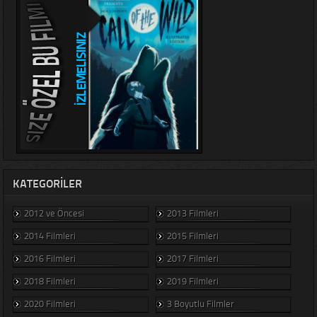
KATEGORILER
2012 ve Öncesi
2013 Filmleri
2014 Filmleri
2015 Filmleri
2016 Filmleri
2017 Filmleri
2018 Filmleri
2019 Filmleri
2020 Filmleri
3 Boyutlu Filmler