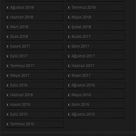
Ağustos 2018
Temmuz 2018
Haziran 2018
Mayıs 2018
Mart 2018
Şubat 2018
Ocak 2018
Aralık 2017
Kasım 2017
Ekim 2017
Eylül 2017
Ağustos 2017
Temmuz 2017
Haziran 2017
Mayıs 2017
Nisan 2017
Eylül 2016
Ağustos 2016
Haziran 2016
Mayıs 2016
Kasım 2015
Ekim 2015
Eylül 2015
Ağustos 2015
Temmuz 2015