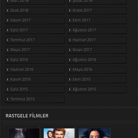
Mart 2018
Şubat 2018
Ocak 2018
Aralık 2017
Kasım 2017
Ekim 2017
Eylül 2017
Ağustos 2017
Temmuz 2017
Haziran 2017
Mayıs 2017
Nisan 2017
Eylül 2016
Ağustos 2016
Haziran 2016
Mayıs 2016
Kasım 2015
Ekim 2015
Eylül 2015
Ağustos 2015
Temmuz 2015
RASTGELE FILMLER