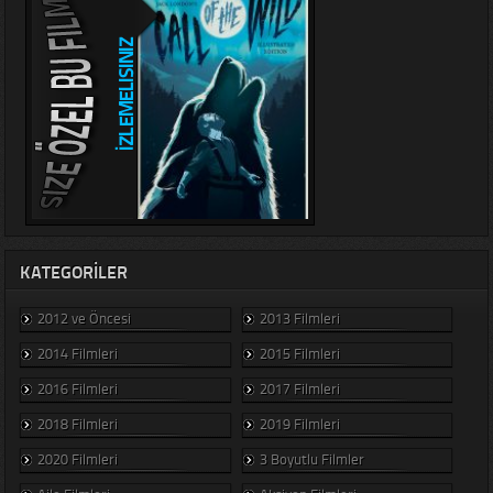
KATEGORILER
2012 ve Öncesi
2013 Filmleri
2014 Filmleri
2015 Filmleri
2016 Filmleri
2017 Filmleri
2018 Filmleri
2019 Filmleri
2020 Filmleri
3 Boyutlu Filmler