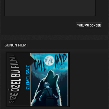
GÜNÜN FILMI