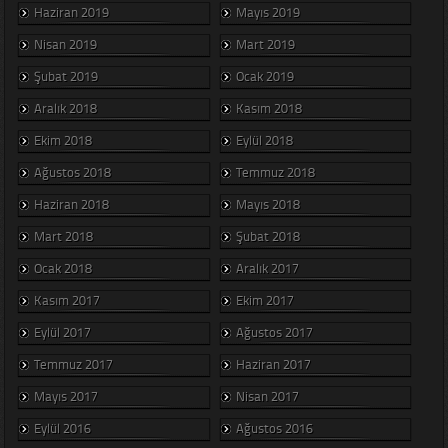
Haziran 2019
Mayıs 2019
Nisan 2019
Mart 2019
Şubat 2019
Ocak 2019
Aralık 2018
Kasım 2018
Ekim 2018
Eylül 2018
Ağustos 2018
Temmuz 2018
Haziran 2018
Mayıs 2018
Mart 2018
Şubat 2018
Ocak 2018
Aralık 2017
Kasım 2017
Ekim 2017
Eylül 2017
Ağustos 2017
Temmuz 2017
Haziran 2017
Mayıs 2017
Nisan 2017
Eylül 2016
Ağustos 2016