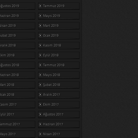
Ağustos 2019
Temmuz 2019
Haziran 2019
Mayıs 2019
Nisan 2019
Mart 2019
Şubat 2019
Ocak 2019
Aralık 2018
Kasım 2018
Ekim 2018
Eylül 2018
Ağustos 2018
Temmuz 2018
Haziran 2018
Mayıs 2018
Mart 2018
Şubat 2018
Ocak 2018
Aralık 2017
Kasım 2017
Ekim 2017
Eylül 2017
Ağustos 2017
Temmuz 2017
Haziran 2017
Mayıs 2017
Nisan 2017