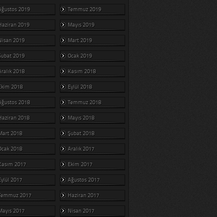
Ağustos 2019
Temmuz 2019
Haziran 2019
Mayıs 2019
Nisan 2019
Mart 2019
Şubat 2019
Ocak 2019
Aralık 2018
Kasım 2018
Ekim 2018
Eylül 2018
Ağustos 2018
Temmuz 2018
Haziran 2018
Mayıs 2018
Mart 2018
Şubat 2018
Ocak 2018
Aralık 2017
Kasım 2017
Ekim 2017
Eylül 2017
Ağustos 2017
Temmuz 2017
Haziran 2017
Mayıs 2017
Nisan 2017