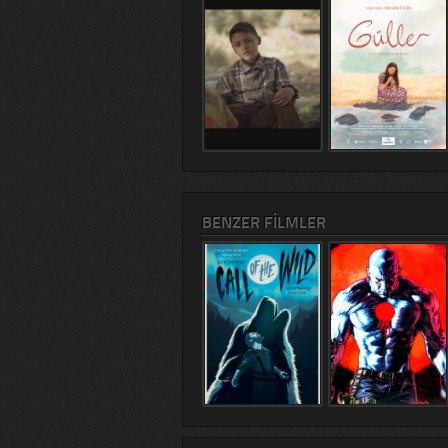
BENZER FILMLER