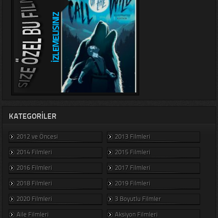
KATEGORILER
2012 ve Öncesi
2013 Filmleri
2014 Filmleri
2015 Filmleri
2016 Filmleri
2017 Filmleri
2018 Filmleri
2019 Filmleri
2020 Filmleri
3 Boyutlu Filmler
Aile Filmleri
Aksiyon Filmleri