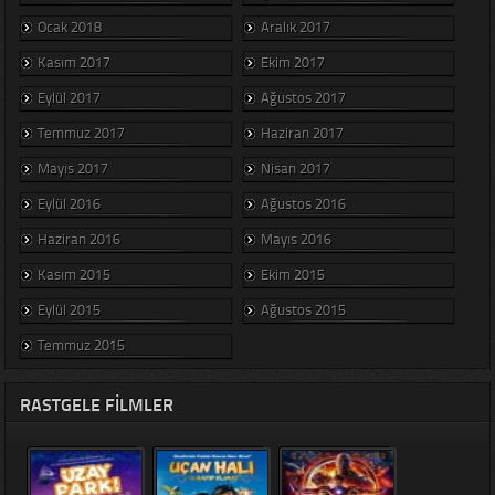
Ocak 2018
Aralık 2017
Kasım 2017
Ekim 2017
Eylül 2017
Ağustos 2017
Temmuz 2017
Haziran 2017
Mayıs 2017
Nisan 2017
Eylül 2016
Ağustos 2016
Haziran 2016
Mayıs 2016
Kasım 2015
Ekim 2015
Eylül 2015
Ağustos 2015
Temmuz 2015
RASTGELE FILMLER