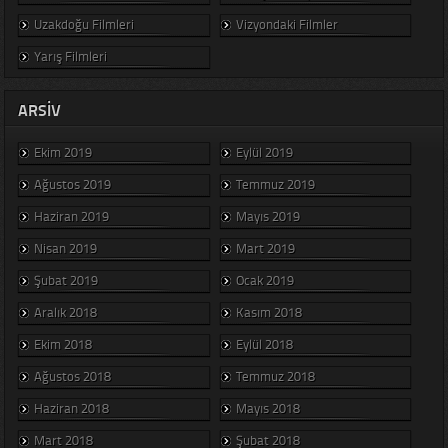
Uzakdoğu Filmleri
Vizyondaki Filmler
Yarış Filmleri
ARSIV
Ekim 2019
Eylül 2019
Ağustos 2019
Temmuz 2019
Haziran 2019
Mayıs 2019
Nisan 2019
Mart 2019
Şubat 2019
Ocak 2019
Aralık 2018
Kasım 2018
Ekim 2018
Eylül 2018
Ağustos 2018
Temmuz 2018
Haziran 2018
Mayıs 2018
Mart 2018
Şubat 2018