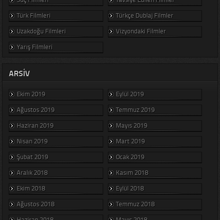
Türk Filmleri
Türkçe Dublaj Filmler
Uzakdoğu Filmleri
Vizyondaki Filmler
Yarış Filmleri
ARSIV
Ekim 2019
Eylül 2019
Ağustos 2019
Temmuz 2019
Haziran 2019
Mayıs 2019
Nisan 2019
Mart 2019
Şubat 2019
Ocak 2019
Aralık 2018
Kasım 2018
Ekim 2018
Eylül 2018
Ağustos 2018
Temmuz 2018
Haziran 2018
Mayıs 2018