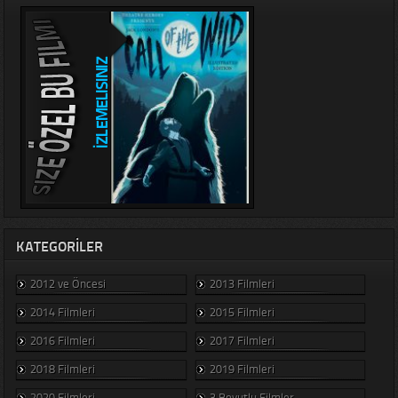
KATEGORILER
2012 ve Öncesi
2013 Filmleri
2014 Filmleri
2015 Filmleri
2016 Filmleri
2017 Filmleri
2018 Filmleri
2019 Filmleri
2020 Filmleri
3 Boyutlu Filmler