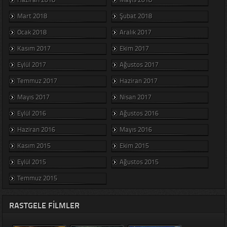
Mart 2018
Şubat 2018
Ocak 2018
Aralık 2017
Kasım 2017
Ekim 2017
Eylül 2017
Ağustos 2017
Temmuz 2017
Haziran 2017
Mayıs 2017
Nisan 2017
Eylül 2016
Ağustos 2016
Haziran 2016
Mayıs 2016
Kasım 2015
Ekim 2015
Eylül 2015
Ağustos 2015
Temmuz 2015
RASTGELE FILMLER