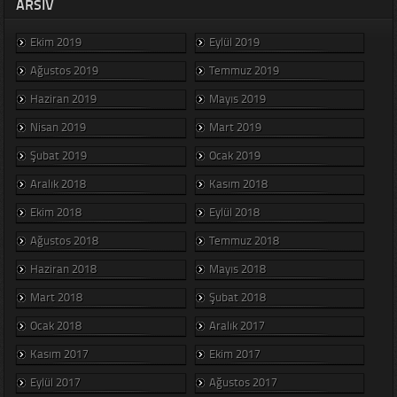
ARSIV
Ekim 2019
Eylül 2019
Ağustos 2019
Temmuz 2019
Haziran 2019
Mayıs 2019
Nisan 2019
Mart 2019
Şubat 2019
Ocak 2019
Aralık 2018
Kasım 2018
Ekim 2018
Eylül 2018
Ağustos 2018
Temmuz 2018
Haziran 2018
Mayıs 2018
Mart 2018
Şubat 2018
Ocak 2018
Aralık 2017
Kasım 2017
Ekim 2017
Eylül 2017
Ağustos 2017