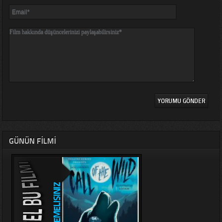
GÜNÜN FILMI