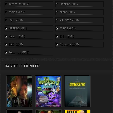
Temmuz 2017
Haziran 2017
Mayıs 2017
Nisan 2017
Eylül 2016
Ağustos 2016
Haziran 2016
Mayıs 2016
Kasım 2015
Ekim 2015
Eylül 2015
Ağustos 2015
Temmuz 2015
RASTGELE FILMLER