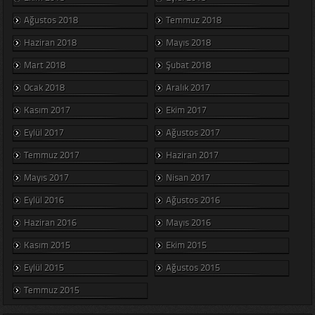
Ağustos 2018
Temmuz 2018
Haziran 2018
Mayıs 2018
Mart 2018
Şubat 2018
Ocak 2018
Aralık 2017
Kasım 2017
Ekim 2017
Eylül 2017
Ağustos 2017
Temmuz 2017
Haziran 2017
Mayıs 2017
Nisan 2017
Eylül 2016
Ağustos 2016
Haziran 2016
Mayıs 2016
Kasım 2015
Ekim 2015
Eylül 2015
Ağustos 2015
Temmuz 2015