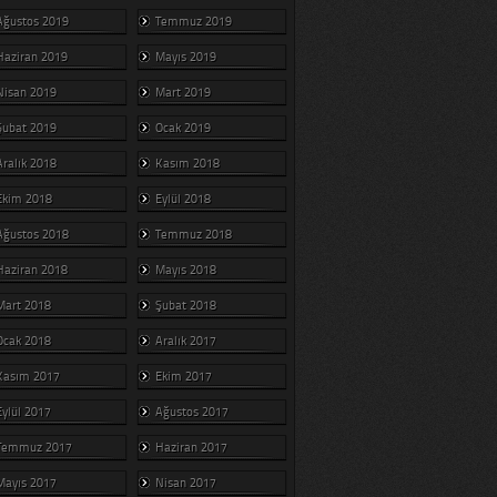
Ağustos 2019
Temmuz 2019
Haziran 2019
Mayıs 2019
Nisan 2019
Mart 2019
Şubat 2019
Ocak 2019
Aralık 2018
Kasım 2018
Ekim 2018
Eylül 2018
Ağustos 2018
Temmuz 2018
Haziran 2018
Mayıs 2018
Mart 2018
Şubat 2018
Ocak 2018
Aralık 2017
Kasım 2017
Ekim 2017
Eylül 2017
Ağustos 2017
Temmuz 2017
Haziran 2017
Mayıs 2017
Nisan 2017