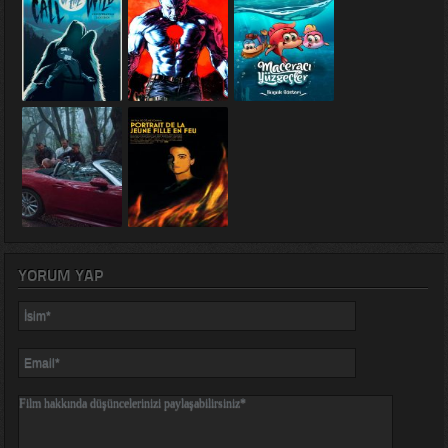
YORUM YAP