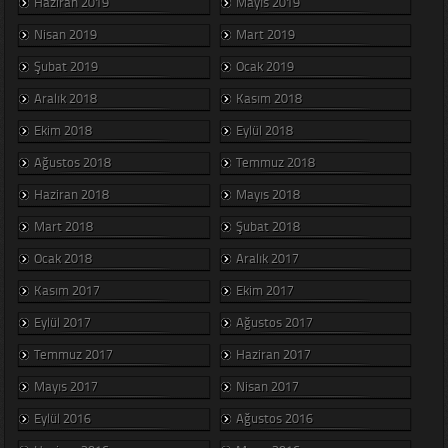
Haziran 2019
Mayıs 2019
Nisan 2019
Mart 2019
Şubat 2019
Ocak 2019
Aralık 2018
Kasım 2018
Ekim 2018
Eylül 2018
Ağustos 2018
Temmuz 2018
Haziran 2018
Mayıs 2018
Mart 2018
Şubat 2018
Ocak 2018
Aralık 2017
Kasım 2017
Ekim 2017
Eylül 2017
Ağustos 2017
Temmuz 2017
Haziran 2017
Mayıs 2017
Nisan 2017
Eylül 2016
Ağustos 2016