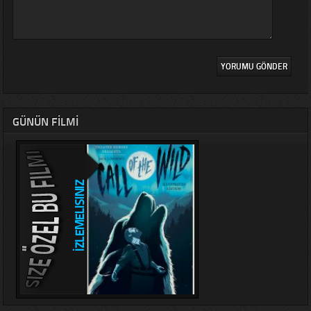
GÜNÜN FILMI