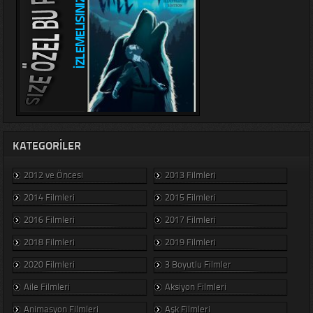
KATEGORILER
2012 ve Öncesi
2013 Filmleri
2014 Filmleri
2015 Filmleri
2016 Filmleri
2017 Filmleri
2018 Filmleri
2019 Filmleri
2020 Filmleri
3 Boyutlu Filmler
Aile Filmleri
Aksiyon Filmleri
Animasyon Filmleri
Aşk Filmleri