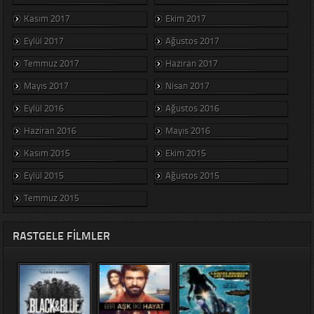
Kasım 2017
Ekim 2017
Eylül 2017
Ağustos 2017
Temmuz 2017
Haziran 2017
Mayıs 2017
Nisan 2017
Eylül 2016
Ağustos 2016
Haziran 2016
Mayıs 2016
Kasım 2015
Ekim 2015
Eylül 2015
Ağustos 2015
Temmuz 2015
RASTGELE FILMLER