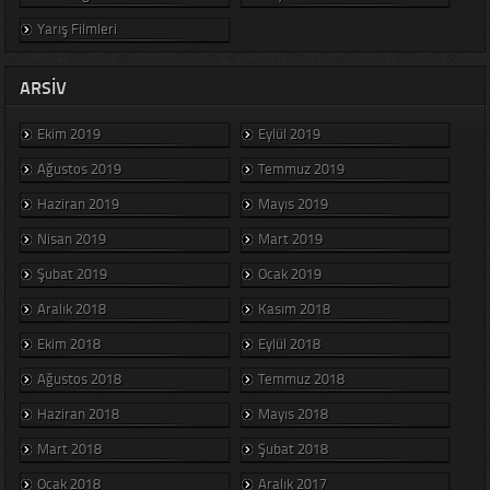
Yarış Filmleri
ARSIV
Ekim 2019
Eylül 2019
Ağustos 2019
Temmuz 2019
Haziran 2019
Mayıs 2019
Nisan 2019
Mart 2019
Şubat 2019
Ocak 2019
Aralık 2018
Kasım 2018
Ekim 2018
Eylül 2018
Ağustos 2018
Temmuz 2018
Haziran 2018
Mayıs 2018
Mart 2018
Şubat 2018
Ocak 2018
Aralık 2017