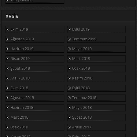
ARSIV
Ekim 2019
Eylül 2019
Ağustos 2019
Temmuz 2019
Haziran 2019
Mayıs 2019
Nisan 2019
Mart 2019
Şubat 2019
Ocak 2019
Aralık 2018
Kasım 2018
Ekim 2018
Eylül 2018
Ağustos 2018
Temmuz 2018
Haziran 2018
Mayıs 2018
Mart 2018
Şubat 2018
Ocak 2018
Aralık 2017
Kasım 2017
Ekim 2017