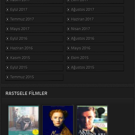
Eylül 2017
Ağustos 2017
Temmuz 2017
Haziran 2017
Mayıs 2017
Nisan 2017
Eylül 2016
Ağustos 2016
Haziran 2016
Mayıs 2016
Kasım 2015
Ekim 2015
Eylül 2015
Ağustos 2015
Temmuz 2015
RASTGELE FILMLER