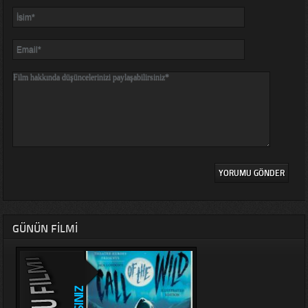
GÜNÜN FILMI