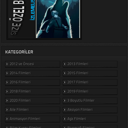
KATEGORILER
2012 ve Öncesi
2013 Filmleri
2014 Filmleri
2015 Filmleri
2016 Filmleri
2017 Filmleri
2018 Filmleri
2019 Filmleri
2020 Filmleri
3 Boyutlu Filmler
Aile Filmleri
Aksiyon Filmleri
Animasyon Filmleri
Aşk Filmleri
Bilim Kurgu Filmleri
Biyografi Filmleri