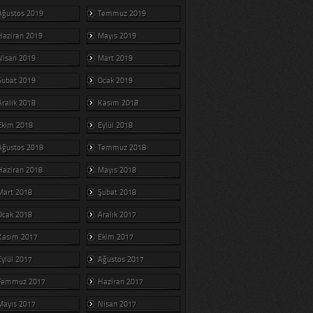
Ağustos 2019
Temmuz 2019
Haziran 2019
Mayıs 2019
Nisan 2019
Mart 2019
Şubat 2019
Ocak 2019
Aralık 2018
Kasım 2018
Ekim 2018
Eylül 2018
Ağustos 2018
Temmuz 2018
Haziran 2018
Mayıs 2018
Mart 2018
Şubat 2018
Ocak 2018
Aralık 2017
Kasım 2017
Ekim 2017
Eylül 2017
Ağustos 2017
Temmuz 2017
Haziran 2017
Mayıs 2017
Nisan 2017