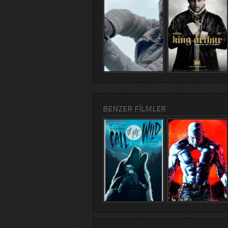
BENZER FILMLER