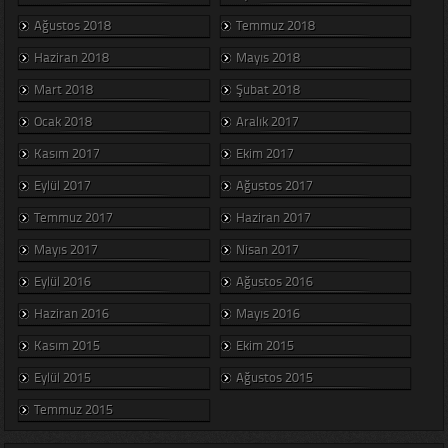
Ağustos 2018
Temmuz 2018
Haziran 2018
Mayıs 2018
Mart 2018
Şubat 2018
Ocak 2018
Aralık 2017
Kasım 2017
Ekim 2017
Eylül 2017
Ağustos 2017
Temmuz 2017
Haziran 2017
Mayıs 2017
Nisan 2017
Eylül 2016
Ağustos 2016
Haziran 2016
Mayıs 2016
Kasım 2015
Ekim 2015
Eylül 2015
Ağustos 2015
Temmuz 2015