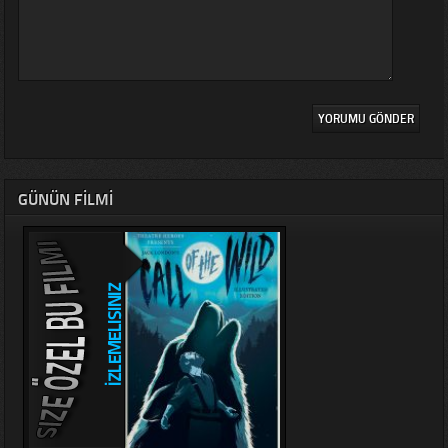
GÜNÜN FILMI