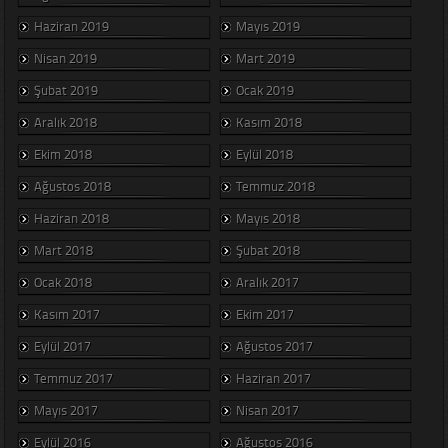
Haziran 2019
Mayıs 2019
Nisan 2019
Mart 2019
Şubat 2019
Ocak 2019
Aralık 2018
Kasım 2018
Ekim 2018
Eylül 2018
Ağustos 2018
Temmuz 2018
Haziran 2018
Mayıs 2018
Mart 2018
Şubat 2018
Ocak 2018
Aralık 2017
Kasım 2017
Ekim 2017
Eylül 2017
Ağustos 2017
Temmuz 2017
Haziran 2017
Mayıs 2017
Nisan 2017
Eylül 2016
Ağustos 2016