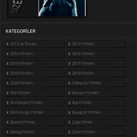
KATEGORILER
2012 ve Öncesi
2013 Filmleri
2014 Filmleri
2015 Filmleri
2016 Filmleri
2017 Filmleri
2018 Filmleri
2019 Filmleri
2020 Filmleri
3 Boyutlu Filmler
Aile Filmleri
Aksiyon Filmleri
Animasyon Filmleri
Aşk Filmleri
Bilim Kurgu Filmleri
Biyografi Filmleri
Boxset Filmler
Çizgi Filmler
Dövüş Filmleri
Dram Filmleri