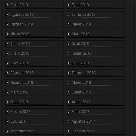
Ekim 2019
Eylül 2019
Ağustos 2019
Temmuz 2019
Haziran 2019
Mayıs 2019
Nisan 2019
Mart 2019
Şubat 2019
Ocak 2019
Aralık 2018
Kasım 2018
Ekim 2018
Eylül 2018
Ağustos 2018
Temmuz 2018
Haziran 2018
Mayıs 2018
Mart 2018
Şubat 2018
Ocak 2018
Aralık 2017
Kasım 2017
Ekim 2017
Eylül 2017
Ağustos 2017
Temmuz 2017
Haziran 2017