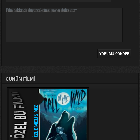
GÜNÜN FILMI