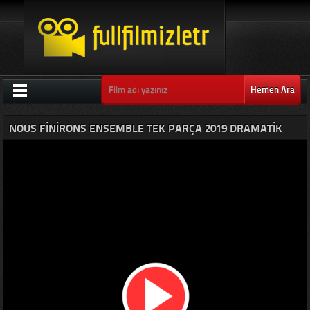
Hemen Ara
NOUS FINIRONS ENSEMBLE TEK PARÇA 2019 DRAMATIK
FILM IZLE