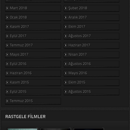
Mart 2018
Şubat 2018
Ocak 2018
Aralık 2017
Kasım 2017
Ekim 2017
Eylül 2017
Ağustos 2017
Temmuz 2017
Haziran 2017
Mayıs 2017
Nisan 2017
Eylül 2016
Ağustos 2016
Haziran 2016
Mayıs 2016
Kasım 2015
Ekim 2015
Eylül 2015
Ağustos 2015
Temmuz 2015
RASTGELE FILMLER