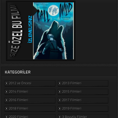
KATEGORILER
2012 ve Öncesi
2013 Filmleri
2014 Filmleri
2015 Filmleri
2016 Filmleri
2017 Filmleri
2018 Filmleri
2019 Filmleri
2020 Filmleri
3 Boyutlu Filmler