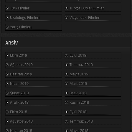
Türk Filmleri
Türkçe Dublaj Filmler
Uzakdoğu Filmleri
Vizyondaki Filmler
Yarış Filmleri
ARSIV
Ekim 2019
Eylül 2019
Ağustos 2019
Temmuz 2019
Haziran 2019
Mayıs 2019
Nisan 2019
Mart 2019
Şubat 2019
Ocak 2019
Aralık 2018
Kasım 2018
Ekim 2018
Eylül 2018
Ağustos 2018
Temmuz 2018
Haziran 2018
Mayıs 2018