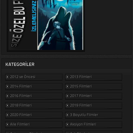
KATEGORILER
2012 ve Öncesi
2013 Filmleri
2014 Filmleri
2015 Filmleri
2016 Filmleri
2017 Filmleri
2018 Filmleri
2019 Filmleri
2020 Filmleri
3 Boyutlu Filmler
Aile Filmleri
Aksiyon Filmleri