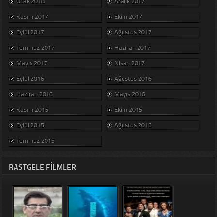
Ocak 2018
Aralık 2017
Kasım 2017
Ekim 2017
Eylül 2017
Ağustos 2017
Temmuz 2017
Haziran 2017
Mayıs 2017
Nisan 2017
Eylül 2016
Ağustos 2016
Haziran 2016
Mayıs 2016
Kasım 2015
Ekim 2015
Eylül 2015
Ağustos 2015
Temmuz 2015
RASTGELE FILMLER