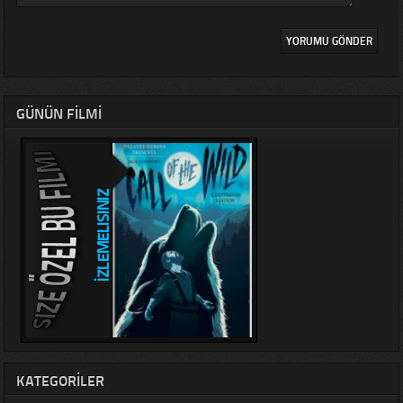
GÜNÜN FILMI
KATEGORILER