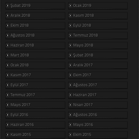
Şubat 2019
Ocak 2019
Aralık 2018
Kasım 2018
Ekim 2018
Eylül 2018
Ağustos 2018
Temmuz 2018
Haziran 2018
Mayıs 2018
Mart 2018
Şubat 2018
Ocak 2018
Aralık 2017
Kasım 2017
Ekim 2017
Eylül 2017
Ağustos 2017
Temmuz 2017
Haziran 2017
Mayıs 2017
Nisan 2017
Eylül 2016
Ağustos 2016
Haziran 2016
Mayıs 2016
Kasım 2015
Ekim 2015