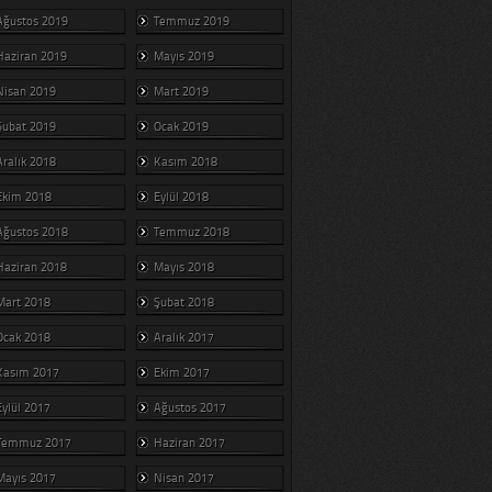
Ağustos 2019
Temmuz 2019
Haziran 2019
Mayıs 2019
Nisan 2019
Mart 2019
Şubat 2019
Ocak 2019
Aralık 2018
Kasım 2018
Ekim 2018
Eylül 2018
Ağustos 2018
Temmuz 2018
Haziran 2018
Mayıs 2018
Mart 2018
Şubat 2018
Ocak 2018
Aralık 2017
Kasım 2017
Ekim 2017
Eylül 2017
Ağustos 2017
Temmuz 2017
Haziran 2017
Mayıs 2017
Nisan 2017