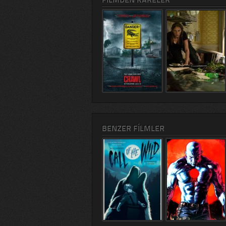
BENZER FILMLER