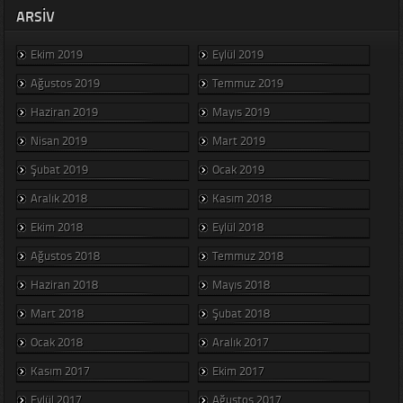
ARSIV
Ekim 2019
Eylül 2019
Ağustos 2019
Temmuz 2019
Haziran 2019
Mayıs 2019
Nisan 2019
Mart 2019
Şubat 2019
Ocak 2019
Aralık 2018
Kasım 2018
Ekim 2018
Eylül 2018
Ağustos 2018
Temmuz 2018
Haziran 2018
Mayıs 2018
Mart 2018
Şubat 2018
Ocak 2018
Aralık 2017
Kasım 2017
Ekim 2017
Eylül 2017
Ağustos 2017