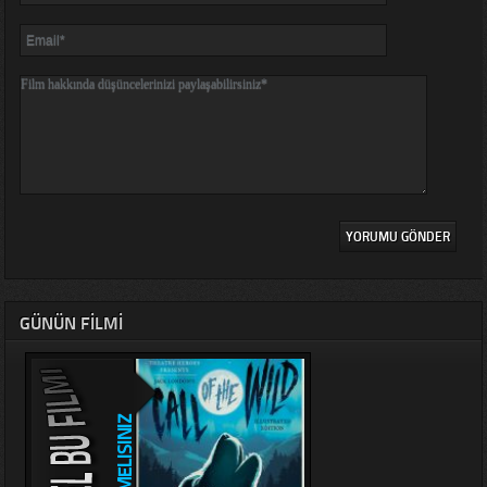
GÜNÜN FILMI