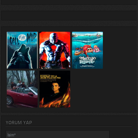
YORUM YAP