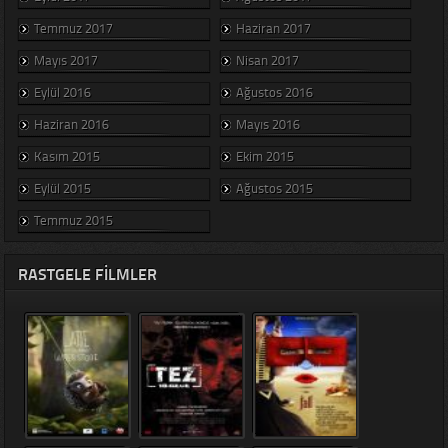
Temmuz 2017
Haziran 2017
Mayıs 2017
Nisan 2017
Eylül 2016
Ağustos 2016
Haziran 2016
Mayıs 2016
Kasım 2015
Ekim 2015
Eylül 2015
Ağustos 2015
Temmuz 2015
RASTGELE FILMLER