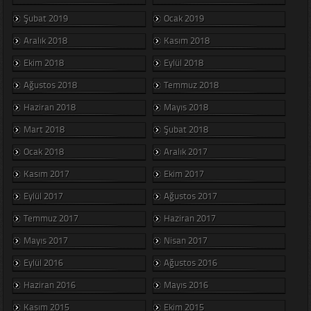
Şubat 2019
Ocak 2019
Aralık 2018
Kasım 2018
Ekim 2018
Eylül 2018
Ağustos 2018
Temmuz 2018
Haziran 2018
Mayıs 2018
Mart 2018
Şubat 2018
Ocak 2018
Aralık 2017
Kasım 2017
Ekim 2017
Eylül 2017
Ağustos 2017
Temmuz 2017
Haziran 2017
Mayıs 2017
Nisan 2017
Eylül 2016
Ağustos 2016
Haziran 2016
Mayıs 2016
Kasım 2015
Ekim 2015