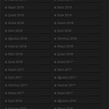
Nisan 2019
Mart 2019
Şubat 2019
Ocak 2019
Aralık 2018
Kasım 2018
Ekim 2018
Eylül 2018
Ağustos 2018
Temmuz 2018
Haziran 2018
Mayıs 2018
Mart 2018
Şubat 2018
Ocak 2018
Aralık 2017
Kasım 2017
Ekim 2017
Eylül 2017
Ağustos 2017
Temmuz 2017
Haziran 2017
Mayıs 2017
Nisan 2017
Eylül 2016
Ağustos 2016
Haziran 2016
Mayıs 2016