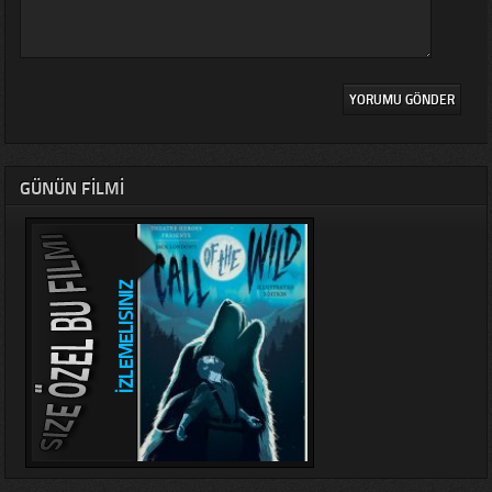
GÜNÜN FILMI