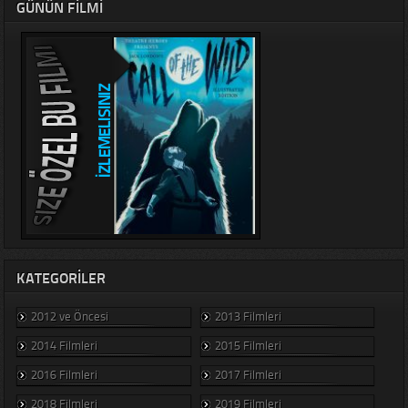
GÜNÜN FILMI
KATEGORILER
2012 ve Öncesi
2013 Filmleri
2014 Filmleri
2015 Filmleri
2016 Filmleri
2017 Filmleri
2018 Filmleri
2019 Filmleri