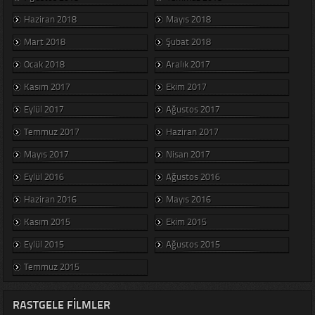
Haziran 2018
Mayıs 2018
Mart 2018
Şubat 2018
Ocak 2018
Aralık 2017
Kasım 2017
Ekim 2017
Eylül 2017
Ağustos 2017
Temmuz 2017
Haziran 2017
Mayıs 2017
Nisan 2017
Eylül 2016
Ağustos 2016
Haziran 2016
Mayıs 2016
Kasım 2015
Ekim 2015
Eylül 2015
Ağustos 2015
Temmuz 2015
RASTGELE FILMLER