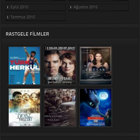
Eylül 2015
Ağustos 2015
Temmuz 2015
RASTGELE FILMLER