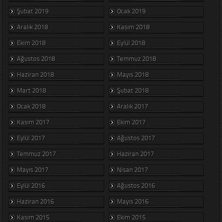
Şubat 2019
Ocak 2019
Aralık 2018
Kasım 2018
Ekim 2018
Eylül 2018
Ağustos 2018
Temmuz 2018
Haziran 2018
Mayıs 2018
Mart 2018
Şubat 2018
Ocak 2018
Aralık 2017
Kasım 2017
Ekim 2017
Eylül 2017
Ağustos 2017
Temmuz 2017
Haziran 2017
Mayıs 2017
Nisan 2017
Eylül 2016
Ağustos 2016
Haziran 2016
Mayıs 2016
Kasım 2015
Ekim 2015