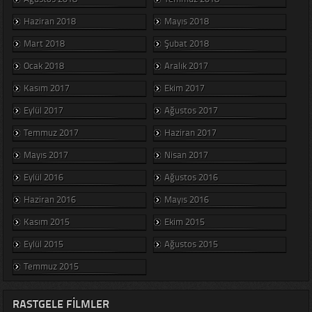
Haziran 2018
Mayıs 2018
Mart 2018
Şubat 2018
Ocak 2018
Aralık 2017
Kasım 2017
Ekim 2017
Eylül 2017
Ağustos 2017
Temmuz 2017
Haziran 2017
Mayıs 2017
Nisan 2017
Eylül 2016
Ağustos 2016
Haziran 2016
Mayıs 2016
Kasım 2015
Ekim 2015
Eylül 2015
Ağustos 2015
Temmuz 2015
RASTGELE FILMLER