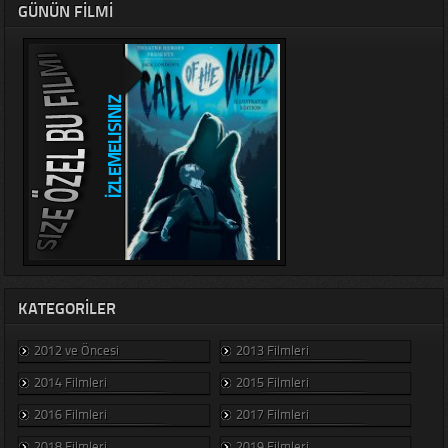
GÜNÜN FILMI
KATEGORILER
2012 ve Öncesi
2013 Filmleri
2014 Filmleri
2015 Filmleri
2016 Filmleri
2017 Filmleri
2018 Filmleri
2019 Filmleri