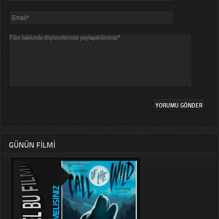
GÜNÜN FILMI