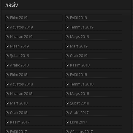
ARSIV
Ekim 2019
Eylül 2019
Ağustos 2019
Temmuz 2019
Haziran 2019
Mayıs 2019
Nisan 2019
Mart 2019
Şubat 2019
Ocak 2019
Aralık 2018
Kasım 2018
Ekim 2018
Eylül 2018
Ağustos 2018
Temmuz 2018
Haziran 2018
Mayıs 2018
Mart 2018
Şubat 2018
Ocak 2018
Aralık 2017
Kasım 2017
Ekim 2017
Eylül 2017
Ağustos 2017