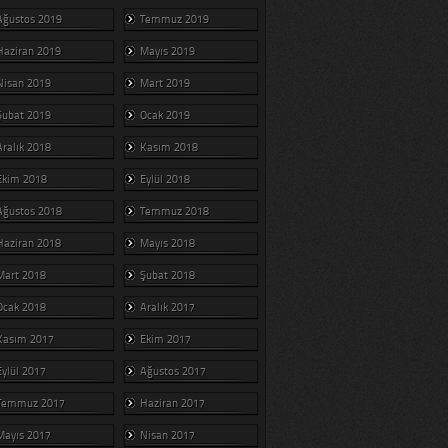
Ağustos 2019
Temmuz 2019
Haziran 2019
Mayıs 2019
Nisan 2019
Mart 2019
Şubat 2019
Ocak 2019
Aralık 2018
Kasım 2018
Ekim 2018
Eylül 2018
Ağustos 2018
Temmuz 2018
Haziran 2018
Mayıs 2018
Mart 2018
Şubat 2018
Ocak 2018
Aralık 2017
Kasım 2017
Ekim 2017
Eylül 2017
Ağustos 2017
Temmuz 2017
Haziran 2017
Mayıs 2017
Nisan 2017