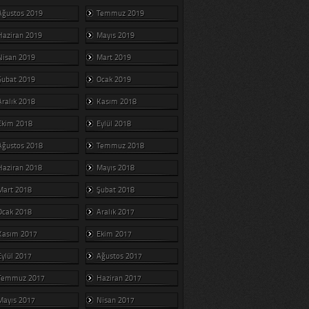
Ağustos 2019
Temmuz 2019
Haziran 2019
Mayıs 2019
Nisan 2019
Mart 2019
Şubat 2019
Ocak 2019
Aralık 2018
Kasım 2018
Ekim 2018
Eylül 2018
Ağustos 2018
Temmuz 2018
Haziran 2018
Mayıs 2018
Mart 2018
Şubat 2018
Ocak 2018
Aralık 2017
Kasım 2017
Ekim 2017
Eylül 2017
Ağustos 2017
Temmuz 2017
Haziran 2017
Mayıs 2017
Nisan 2017