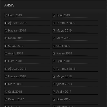
ARSIV
Ekim 2019
Eylül 2019
Ağustos 2019
Temmuz 2019
Haziran 2019
Mayıs 2019
Nisan 2019
Mart 2019
Şubat 2019
Ocak 2019
Aralık 2018
Kasım 2018
Ekim 2018
Eylül 2018
Ağustos 2018
Temmuz 2018
Haziran 2018
Mayıs 2018
Mart 2018
Şubat 2018
Ocak 2018
Aralık 2017
Kasım 2017
Ekim 2017
Eylül 2017
Ağustos 2017