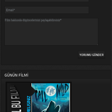
GÜNÜN FILMI