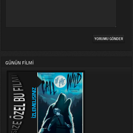
GÜNÜN FILMI