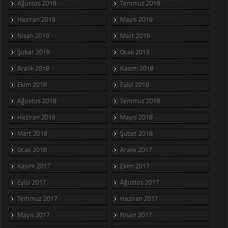
Ağustos 2019
Temmuz 2019
Haziran 2019
Mayıs 2019
Nisan 2019
Mart 2019
Şubat 2019
Ocak 2019
Aralık 2018
Kasım 2018
Ekim 2018
Eylül 2018
Ağustos 2018
Temmuz 2018
Haziran 2018
Mayıs 2018
Mart 2018
Şubat 2018
Ocak 2018
Aralık 2017
Kasım 2017
Ekim 2017
Eylül 2017
Ağustos 2017
Temmuz 2017
Haziran 2017
Mayıs 2017
Nisan 2017