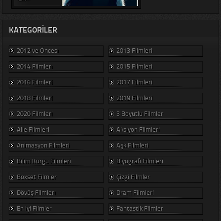
KATEGORILER
2012 ve Öncesi
2013 Filmleri
2014 Filmleri
2015 Filmleri
2016 Filmleri
2017 Filmleri
2018 Filmleri
2019 Filmleri
2020 Filmleri
3 Boyutlu Filmler
Aile Filmleri
Aksiyon Filmleri
Animasyon Filmleri
Aşk Filmleri
Bilim Kurgu Filmleri
Biyografi Filmleri
Boxset Filmler
Çizgi Filmler
Dövüş Filmleri
Dram Filmleri
En iyi Filmler
Fantastik Filmler