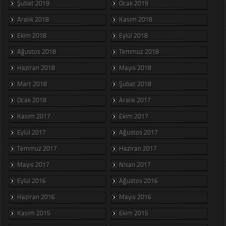
Şubat 2019
Ocak 2019
Aralık 2018
Kasım 2018
Ekim 2018
Eylül 2018
Ağustos 2018
Temmuz 2018
Haziran 2018
Mayıs 2018
Mart 2018
Şubat 2018
Ocak 2018
Aralık 2017
Kasım 2017
Ekim 2017
Eylül 2017
Ağustos 2017
Temmuz 2017
Haziran 2017
Mayıs 2017
Nisan 2017
Eylül 2016
Ağustos 2016
Haziran 2016
Mayıs 2016
Kasım 2015
Ekim 2015