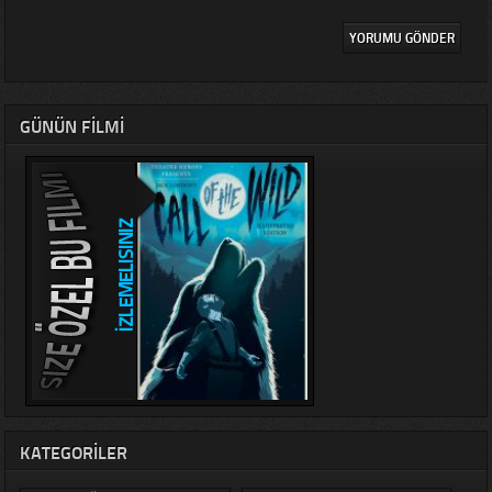
GÜNÜN FILMI
KATEGORILER