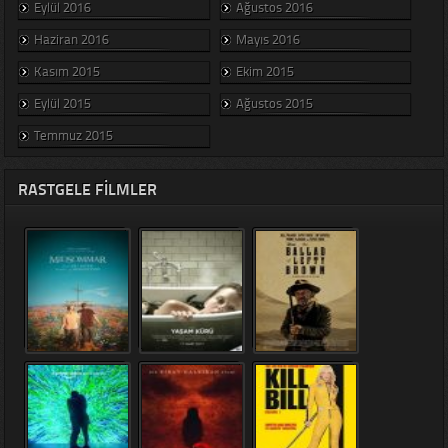
Eylül 2016
Ağustos 2016
Haziran 2016
Mayıs 2016
Kasım 2015
Ekim 2015
Eylül 2015
Ağustos 2015
Temmuz 2015
RASTGELE FILMLER