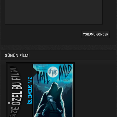
GÜNÜN FILMI