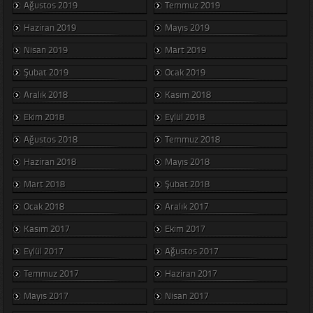
Ağustos 2019
Temmuz 2019
Haziran 2019
Mayıs 2019
Nisan 2019
Mart 2019
Şubat 2019
Ocak 2019
Aralık 2018
Kasım 2018
Ekim 2018
Eylül 2018
Ağustos 2018
Temmuz 2018
Haziran 2018
Mayıs 2018
Mart 2018
Şubat 2018
Ocak 2018
Aralık 2017
Kasım 2017
Ekim 2017
Eylül 2017
Ağustos 2017
Temmuz 2017
Haziran 2017
Mayıs 2017
Nisan 2017