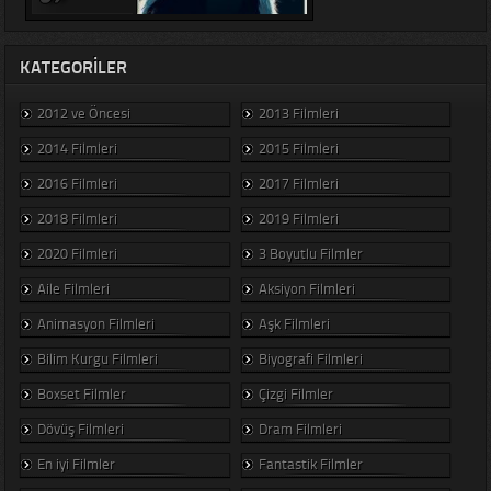
KATEGORILER
2012 ve Öncesi
2013 Filmleri
2014 Filmleri
2015 Filmleri
2016 Filmleri
2017 Filmleri
2018 Filmleri
2019 Filmleri
2020 Filmleri
3 Boyutlu Filmler
Aile Filmleri
Aksiyon Filmleri
Animasyon Filmleri
Aşk Filmleri
Bilim Kurgu Filmleri
Biyografi Filmleri
Boxset Filmler
Çizgi Filmler
Dövüş Filmleri
Dram Filmleri
En iyi Filmler
Fantastik Filmler